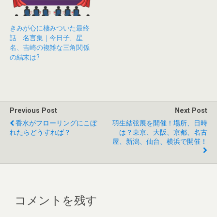
きみが心に棲みついた最終
話 名言集｜今日子、星
名、吉崎の複雑な三角関係
の結末は?
Previous Post
Next Post
香水がフローリングにこぼ
羽生結弦展を開催！場所、日時
れたらどうすれば？
は？東京、大阪、京都、名古
屋、新潟、仙台、横浜で開催！
コメントを残す