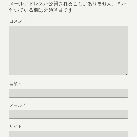
メールアドレスが公開されることはありません。
*
が
付いている欄は必須項目です
コメント
名前
*
メール
*
サイト