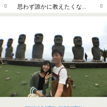
思わず誰かに教えたくなるニュースや雑学