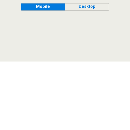
Mobile
Desktop