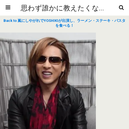
思わず誰かに教えたくなるニュースや雑学
Back to 嵐にしやがれでYOSHIKIが出演し、ラーメン・ステーキ・パスタ
を食べる！