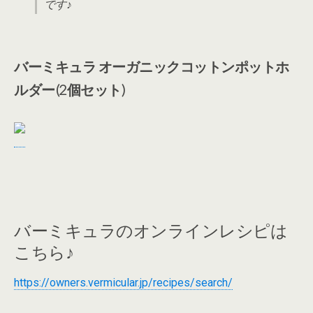
です♪
バーミキュラ オーガニックコットンポットホ
ルダー(2個セット)
バーミキュラのオンラインレシピは
こちら♪
https://owners.vermicular.jp/recipes/search/