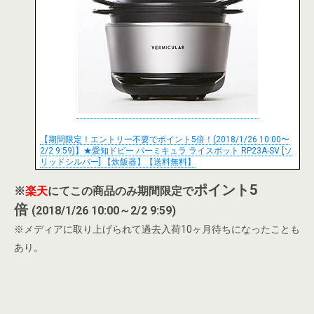
【期間限定！エントリー不要でポイント5倍！(2018/1/26 10:00〜
2/2 9:59)】★愛知ドビー バーミキュラ ライスポット RP23A-SV [ソ
リッドシルバー] 【炊飯器】【送料無料】
ポイント5
※
楽天
にてこの商品のみ期間限定で
倍
(2018/1/26 10:00～2/2 9:59)
※メディアに取り上げられて過去入荷10ヶ月待ちになったことも
あり。