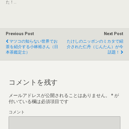
た！…
Previous Post
Next Post
マツコの知らない世界でお
たけしのニッポンのミカタで紹
茶を紹介する小林裕さん（日
介された仁丹（じんたん）が今
本茶鑑定士）
話題！
コメントを残す
メールアドレスが公開されることはありません。
*
が
付いている欄は必須項目です
コメント