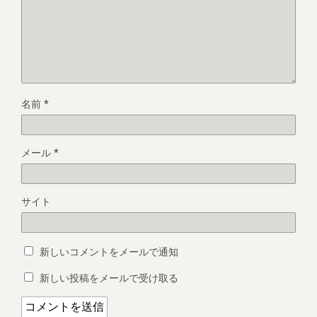
名前
*
メール
*
サイト
新しいコメントをメールで通知
新しい投稿をメールで受け取る