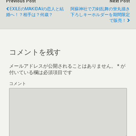
Previous Post
Next Post
EXILEのMAKIDAIの恋人と結
阿蘇神社で刀剣乱舞の蛍丸描き
婚へ！？相手は？何歳？
下ろしキーホルダーを期間限定
で販売！
コメントを残す
メールアドレスが公開されることはありません。
*
が
付いている欄は必須項目です
コメント