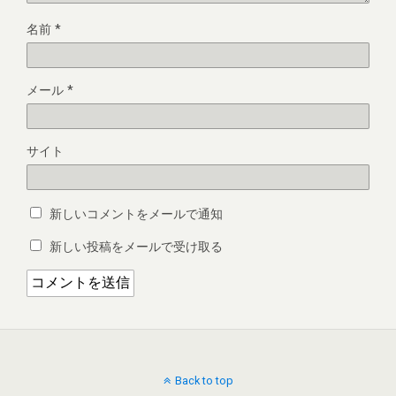
名前
*
メール
*
サイト
新しいコメントをメールで通知
新しい投稿をメールで受け取る
Back to top