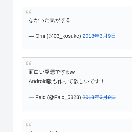
なかった気がする
— Omi (@03_kosuke)
2018年3月9日
面白い発想ですねw
Android版も作って欲しいです！
— Faid (@Faid_5823)
2018年3月9日