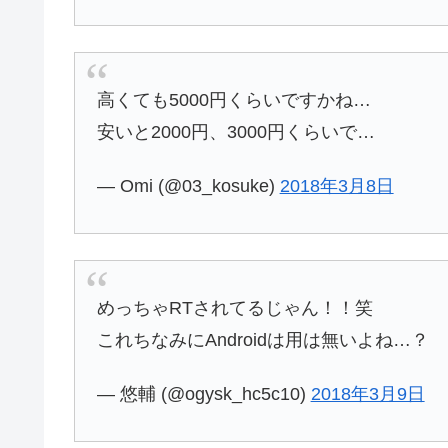
高くても5000円くらいですかね…
安いと2000円、3000円くらいで…
— Omi (@03_kosuke)
2018年3月8日
めっちゃRTされてるじゃん！！笑
これちなみにAndroidは用は無いよね…？
— 悠輔 (@ogysk_hc5c10)
2018年3月9日