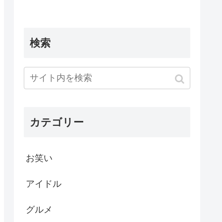
検索
カテゴリー
お笑い
アイドル
グルメ