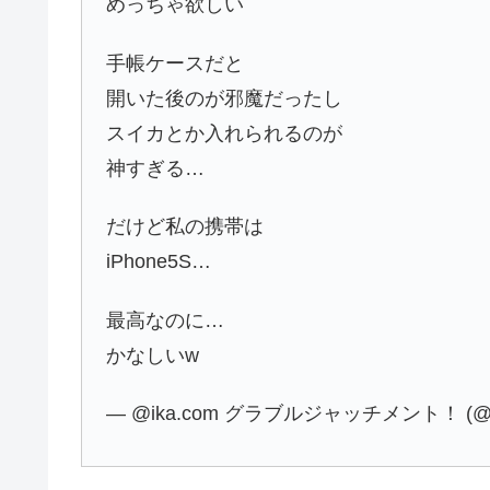
めっちゃ欲しい
手帳ケースだと
開いた後のが邪魔だったし
スイカとか入れられるのが
神すぎる…
だけど私の携帯は
iPhone5S…
最高なのに…
かなしいw
— @ika.com グラブルジャッチメント！ (@aik