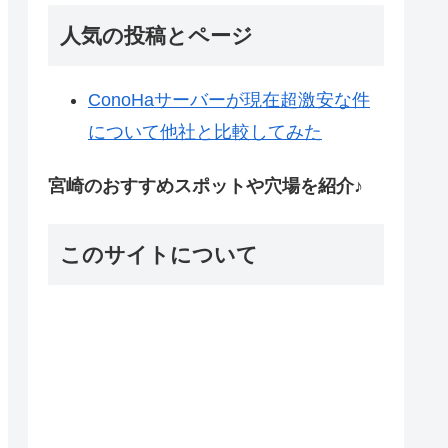
人気の投稿とページ
ConoHaサーバーが現在超激安な件
について他社と比較してみた
宮崎のおすすめスポットや穴場を紹介♪
このサイトについて