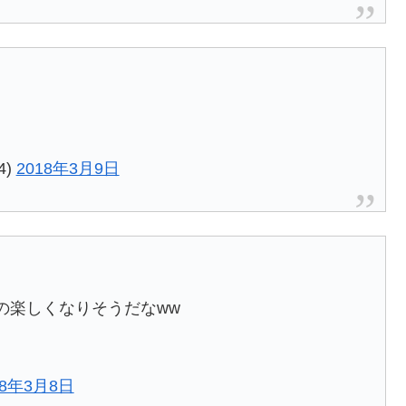
4)
2018年3月9日
すの楽しくなりそうだなww
18年3月8日