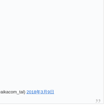
acom_tal)
2018年3月9日