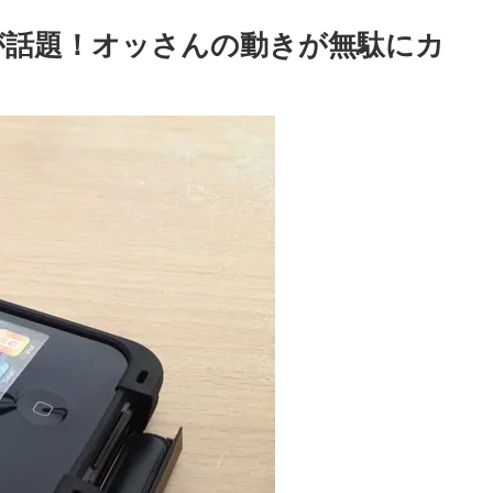
れが話題！オッさんの動きが無駄にカ