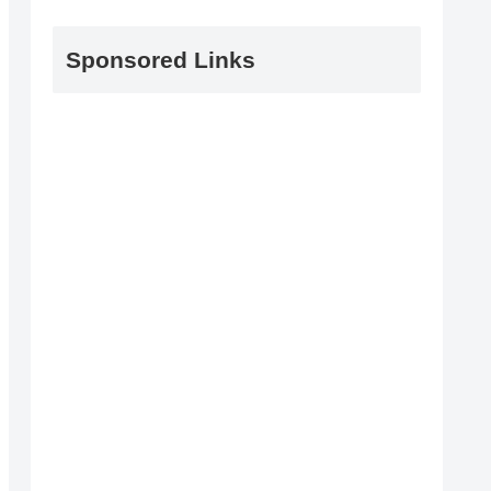
Sponsored Links