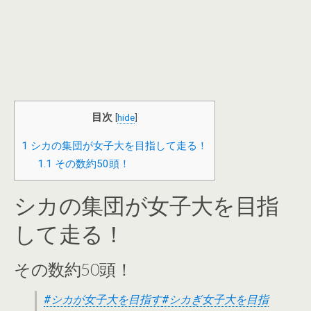
目次
[
hide
]
1
シカの集団が女子大を目指して走る！
1.1
その数約50頭！
シカの集団が女子大を目指
して走る！
その数約50頭！
#シカが女子大を目指す
#シカぎ女子大を目指