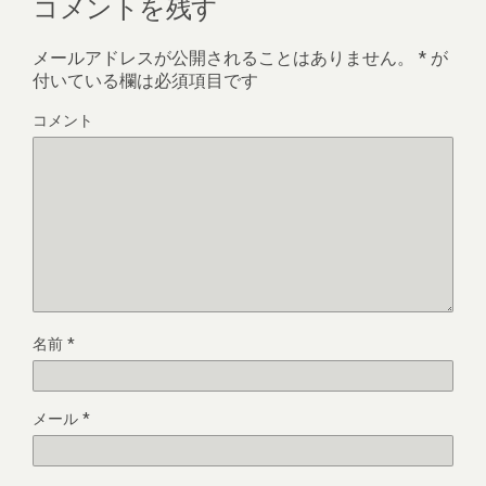
コメントを残す
メールアドレスが公開されることはありません。
*
が
付いている欄は必須項目です
コメント
名前
*
メール
*