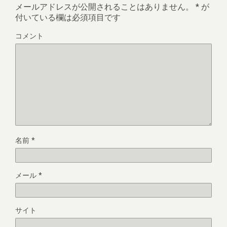
メールアドレスが公開されることはありません。
*
が
付いている欄は必須項目です
コメント
名前
*
メール
*
サイト