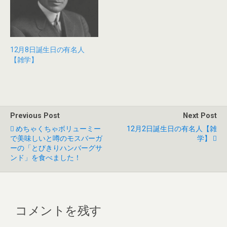
す
)
12月8日誕生日の有名人
【雑学】
Previous Post
Next Post
めちゃくちゃボリューミー
12月2日誕生日の有名人【雑
で美味しいと噂のモスバーガ
学】
ーの「とびきりハンバーグサ
ンド」を食べました！
コメントを残す