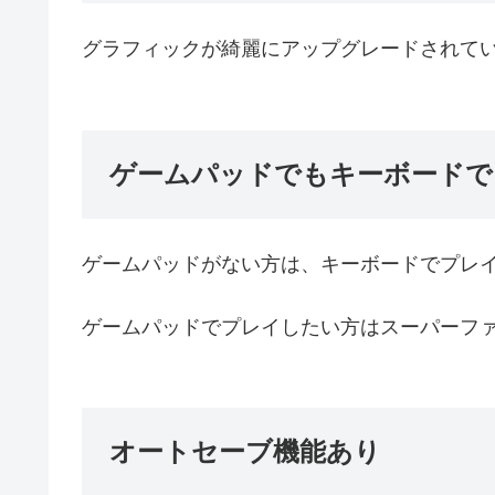
グラフィックが綺麗にアップグレードされて
ゲームパッドでもキーボードで
ゲームパッドがない方は、キーボードでプレ
ゲームパッドでプレイしたい方はスーパーフ
オートセーブ機能あり