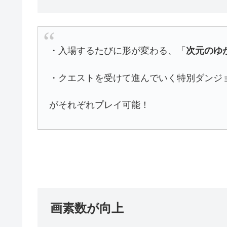
・入場するたびに形が変わる、「
次元のゆ
・クエストを受けて進んでいく特別ダンジ
がそれぞれプレイ可能！
画素数が向上