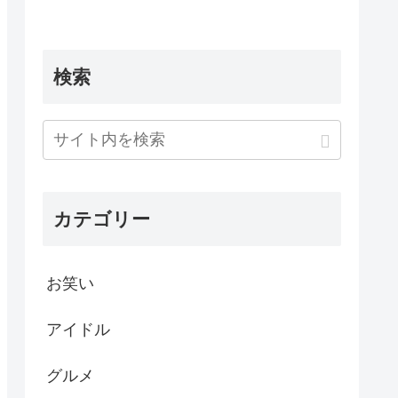
検索
カテゴリー
お笑い
アイドル
グルメ