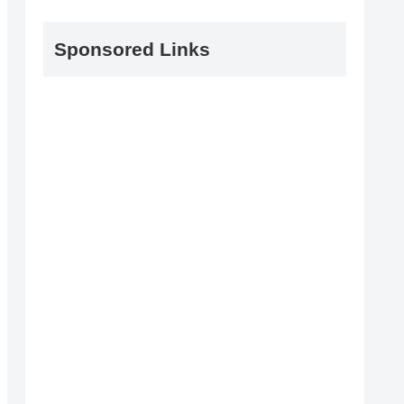
Sponsored Links