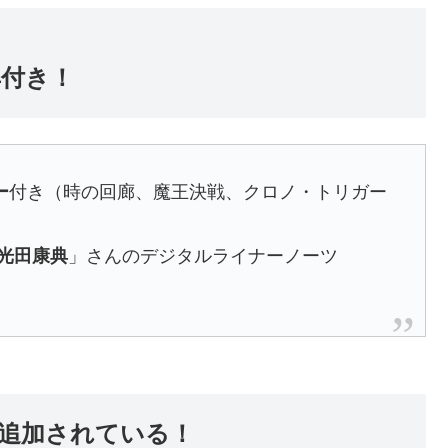
典付き！
ー
付き（時の回廊、魔王決戦、クロノ・トリガー
光田康典
」さんのデジタルライナーノーツ
が追加されている！