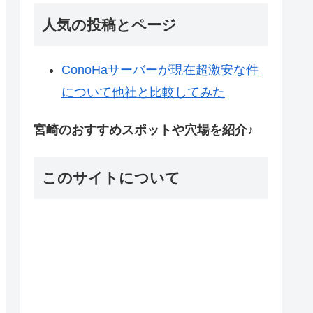
人気の投稿とページ
ConoHaサーバーが現在超激安な件
について他社と比較してみた
宮崎のおすすめスポットや穴場を紹介♪
このサイトについて